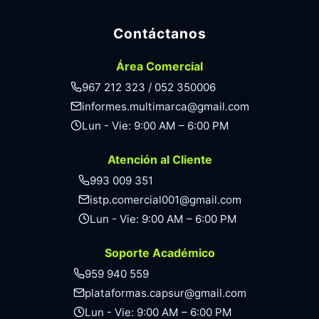
Contáctanos
Área Comercial
967 212 323 / 052 350006
informes.multimarca@gmail.com
Lun - Vie: 9:00 AM – 6:00 PM
Atención al Cliente
993 009 351
istp.comercial001@gmail.com
Lun - Vie: 9:00 AM – 6:00 PM
Soporte Académico
959 940 559
plataformas.capsur@gmail.com
Lun - Vie: 9:00 AM – 6:00 PM