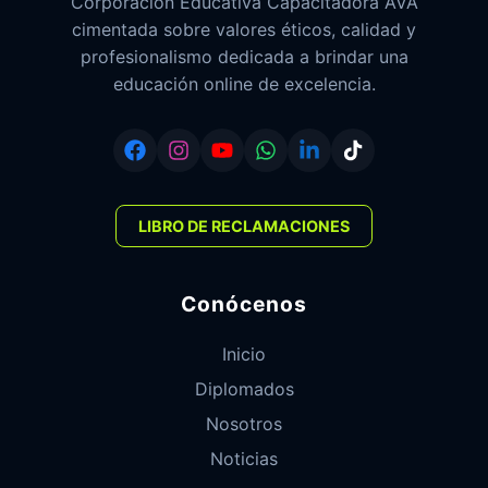
Corporación Educativa Capacitadora AVA
cimentada sobre valores éticos, calidad y
profesionalismo dedicada a brindar una
educación online de excelencia.
LIBRO DE RECLAMACIONES
Conócenos
Inicio
Diplomados
Nosotros
Noticias