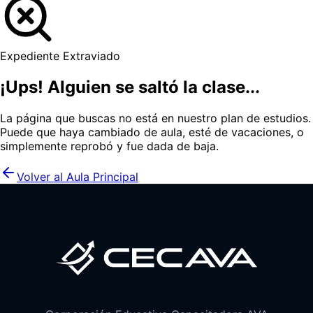
Expediente Extraviado
¡Ups! Alguien se saltó la clase...
La página que buscas no está en nuestro plan de estudios.
Puede que haya cambiado de aula, esté de vacaciones, o
simplemente reprobó y fue dada de baja.
Volver al Aula Principal