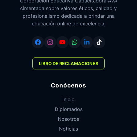
Corporación Educativa Capacitadora AVA
cimentada sobre valores éticos, calidad y
profesionalismo dedicada a brindar una
educación online de excelencia.
LIBRO DE RECLAMACIONES
Conócenos
Inicio
Diplomados
Nosotros
Noticias