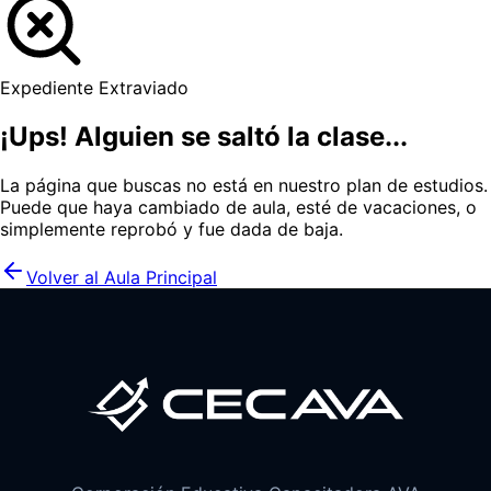
Expediente Extraviado
¡Ups! Alguien se saltó la clase...
La página que buscas no está en nuestro plan de estudios.
Puede que haya cambiado de aula, esté de vacaciones, o
simplemente reprobó y fue dada de baja.
Volver al Aula Principal