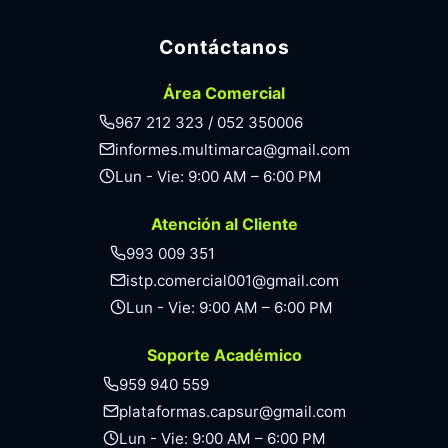
Contáctanos
Área Comercial
967 212 323 / 052 350006
informes.multimarca@gmail.com
Lun - Vie: 9:00 AM – 6:00 PM
Atención al Cliente
993 009 351
istp.comercial001@gmail.com
Lun - Vie: 9:00 AM – 6:00 PM
Soporte Académico
959 940 559
plataformas.capsur@gmail.com
Lun - Vie: 9:00 AM – 6:00 PM