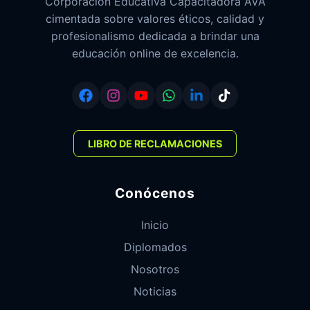
Corporación Educativa Capacitadora AVA
cimentada sobre valores éticos, calidad y
profesionalismo dedicada a brindar una
educación online de excelencia.
LIBRO DE RECLAMACIONES
Conócenos
Inicio
Diplomados
Nosotros
Noticias