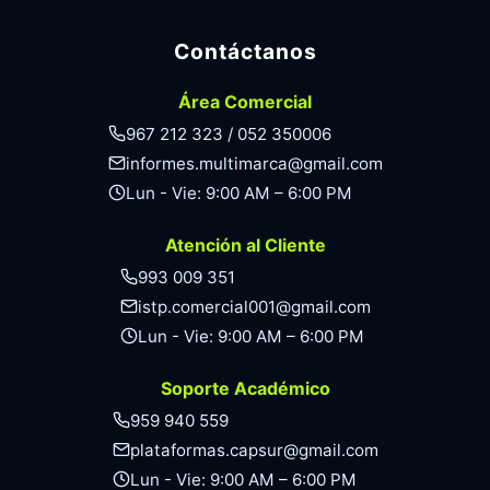
Contáctanos
Área Comercial
967 212 323 / 052 350006
informes.multimarca@gmail.com
Lun - Vie: 9:00 AM – 6:00 PM
Atención al Cliente
993 009 351
istp.comercial001@gmail.com
Lun - Vie: 9:00 AM – 6:00 PM
Soporte Académico
959 940 559
plataformas.capsur@gmail.com
Lun - Vie: 9:00 AM – 6:00 PM