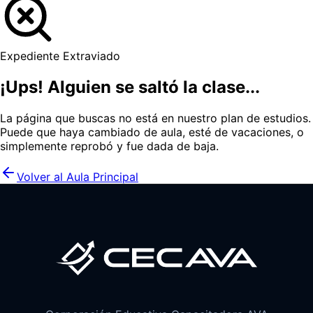
Expediente Extraviado
¡Ups! Alguien se saltó la clase...
La página que buscas no está en nuestro plan de estudios.
Puede que haya cambiado de aula, esté de vacaciones, o
simplemente reprobó y fue dada de baja.
Volver al Aula Principal