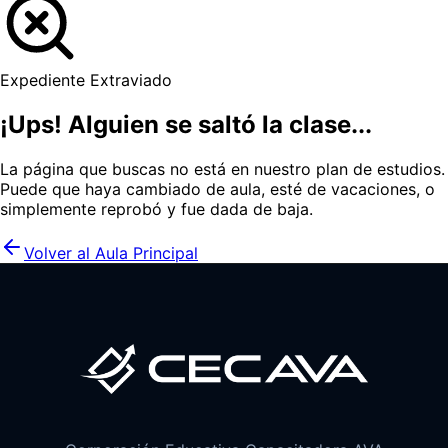
Expediente Extraviado
¡Ups! Alguien se saltó la clase...
La página que buscas no está en nuestro plan de estudios.
Puede que haya cambiado de aula, esté de vacaciones, o
simplemente reprobó y fue dada de baja.
Volver al Aula Principal