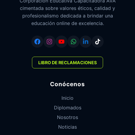
Corporación Educativa Capacitadora AVA
cimentada sobre valores éticos, calidad y
profesionalismo dedicada a brindar una
educación online de excelencia.
LIBRO DE RECLAMACIONES
Conócenos
Inicio
Diplomados
Nosotros
Noticias