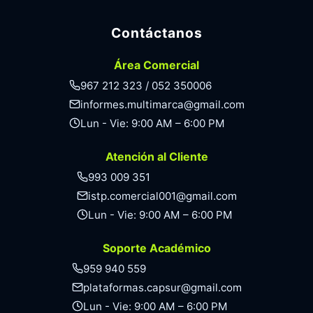
Contáctanos
Área Comercial
967 212 323 / 052 350006
informes.multimarca@gmail.com
Lun - Vie: 9:00 AM – 6:00 PM
Atención al Cliente
993 009 351
istp.comercial001@gmail.com
Lun - Vie: 9:00 AM – 6:00 PM
Soporte Académico
959 940 559
plataformas.capsur@gmail.com
Lun - Vie: 9:00 AM – 6:00 PM