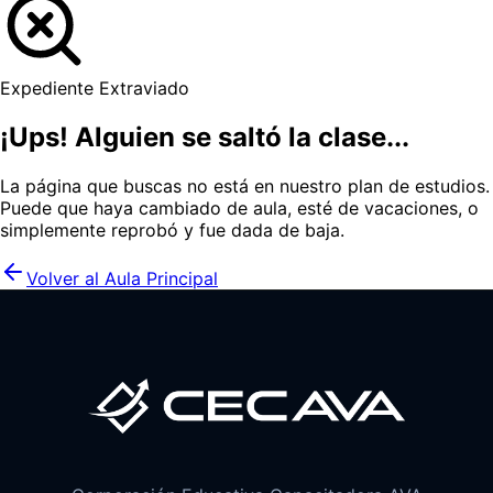
Expediente Extraviado
¡Ups! Alguien se saltó la clase...
La página que buscas no está en nuestro plan de estudios.
Puede que haya cambiado de aula, esté de vacaciones, o
simplemente reprobó y fue dada de baja.
Volver al Aula Principal