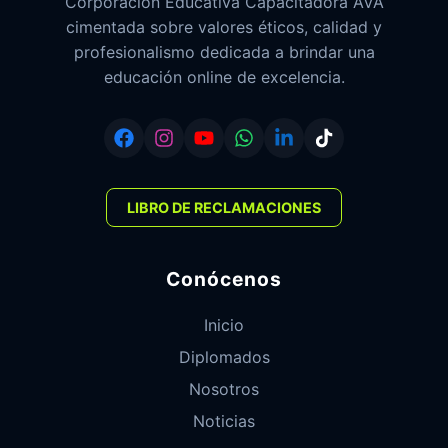
Corporación Educativa Capacitadora AVA
cimentada sobre valores éticos, calidad y
profesionalismo dedicada a brindar una
educación online de excelencia.
LIBRO DE RECLAMACIONES
Conócenos
Inicio
Diplomados
Nosotros
Noticias