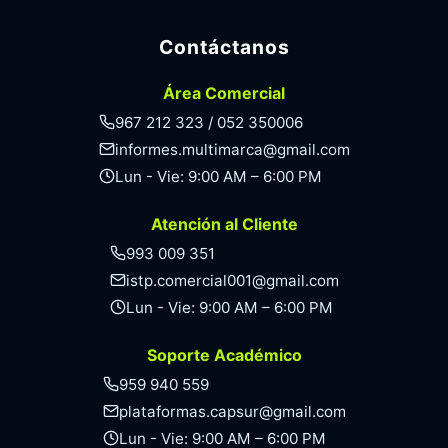
Contáctanos
Área Comercial
967 212 323 / 052 350006
informes.multimarca@gmail.com
Lun - Vie: 9:00 AM – 6:00 PM
Atención al Cliente
993 009 351
istp.comercial001@gmail.com
Lun - Vie: 9:00 AM – 6:00 PM
Soporte Académico
959 940 559
plataformas.capsur@gmail.com
Lun - Vie: 9:00 AM – 6:00 PM