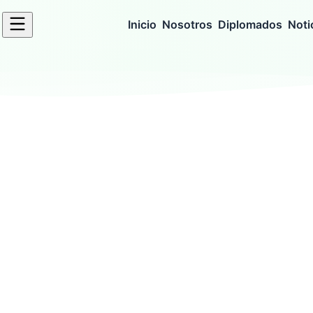
Inicio
Nosotros
Diplomados
Noti