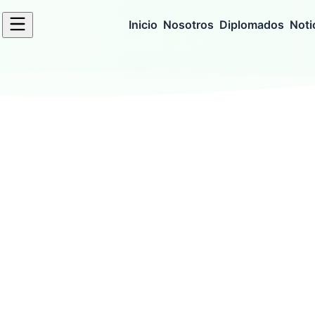
Inicio
Nosotros
Diplomados
Noti