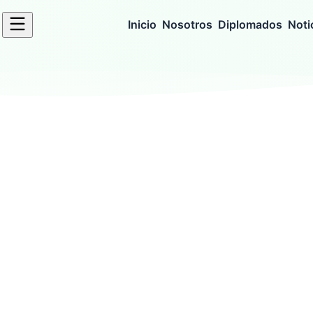
Inicio
Nosotros
Diplomados
Noti