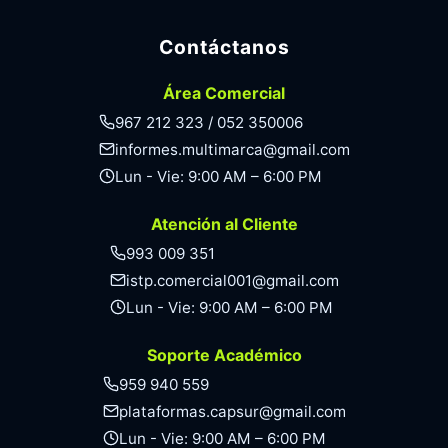
Contáctanos
Área Comercial
967 212 323 / 052 350006
informes.multimarca@gmail.com
Lun - Vie: 9:00 AM – 6:00 PM
Atención al Cliente
993 009 351
istp.comercial001@gmail.com
Lun - Vie: 9:00 AM – 6:00 PM
Soporte Académico
959 940 559
plataformas.capsur@gmail.com
Lun - Vie: 9:00 AM – 6:00 PM