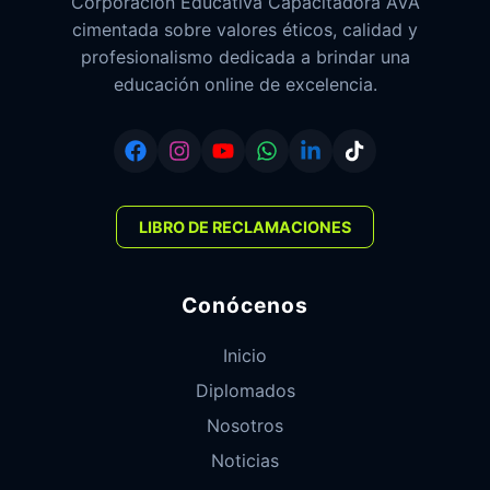
Corporación Educativa Capacitadora AVA
cimentada sobre valores éticos, calidad y
profesionalismo dedicada a brindar una
educación online de excelencia.
LIBRO DE RECLAMACIONES
Conócenos
Inicio
Diplomados
Nosotros
Noticias