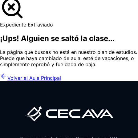
Expediente Extraviado
¡Ups! Alguien se saltó la clase...
La página que buscas no está en nuestro plan de estudios.
Puede que haya cambiado de aula, esté de vacaciones, o
simplemente reprobó y fue dada de baja.
Volver al Aula Principal