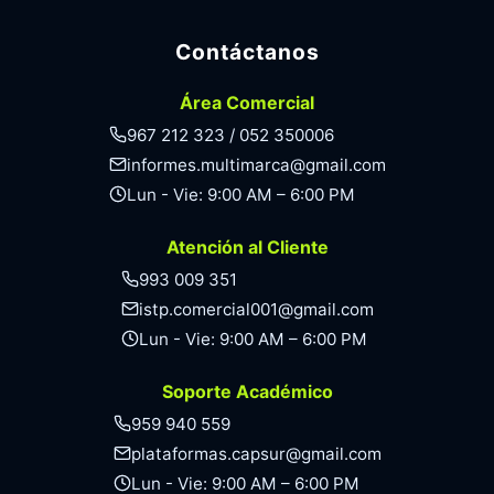
Contáctanos
Área Comercial
967 212 323 / 052 350006
informes.multimarca@gmail.com
Lun - Vie: 9:00 AM – 6:00 PM
Atención al Cliente
993 009 351
istp.comercial001@gmail.com
Lun - Vie: 9:00 AM – 6:00 PM
Soporte Académico
959 940 559
plataformas.capsur@gmail.com
Lun - Vie: 9:00 AM – 6:00 PM