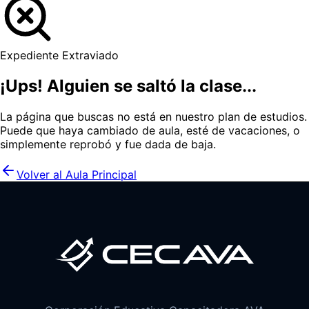
Expediente Extraviado
¡Ups! Alguien se saltó la clase...
La página que buscas no está en nuestro plan de estudios.
Puede que haya cambiado de aula, esté de vacaciones, o
simplemente reprobó y fue dada de baja.
Volver al Aula Principal