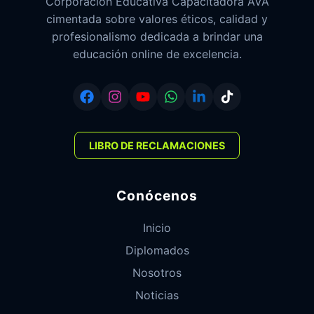
Corporación Educativa Capacitadora AVA
cimentada sobre valores éticos, calidad y
profesionalismo dedicada a brindar una
educación online de excelencia.
LIBRO DE RECLAMACIONES
Conócenos
Inicio
Diplomados
Nosotros
Noticias