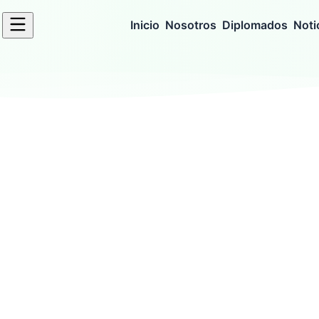
Inicio
Nosotros
Diplomados
Noti