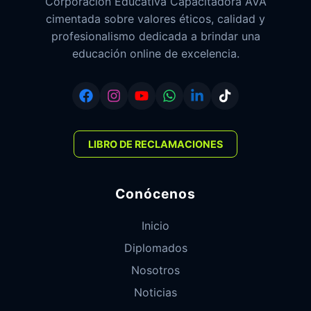
Corporación Educativa Capacitadora AVA
cimentada sobre valores éticos, calidad y
profesionalismo dedicada a brindar una
educación online de excelencia.
LIBRO DE RECLAMACIONES
Conócenos
Inicio
Diplomados
Nosotros
Noticias