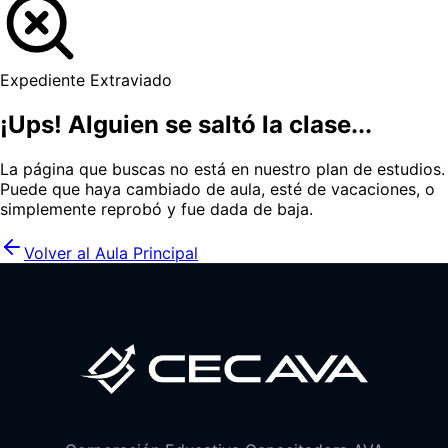
Expediente Extraviado
¡Ups! Alguien se saltó la clase...
La página que buscas no está en nuestro plan de estudios.
Puede que haya cambiado de aula, esté de vacaciones, o
simplemente reprobó y fue dada de baja.
Volver al Aula Principal