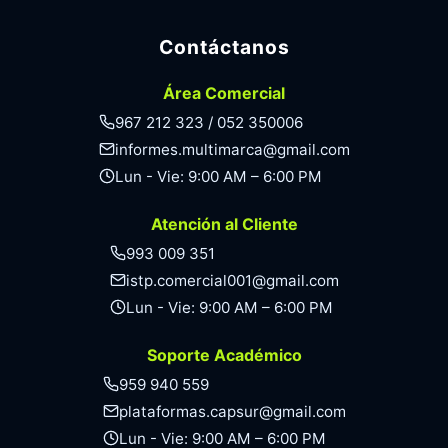
Contáctanos
Área Comercial
967 212 323 / 052 350006
informes.multimarca@gmail.com
Lun - Vie: 9:00 AM – 6:00 PM
Atención al Cliente
993 009 351
istp.comercial001@gmail.com
Lun - Vie: 9:00 AM – 6:00 PM
Soporte Académico
959 940 559
plataformas.capsur@gmail.com
Lun - Vie: 9:00 AM – 6:00 PM